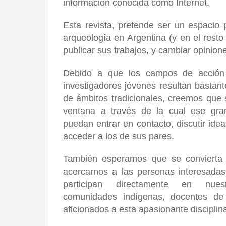
información conocida como Internet.
Esta revista, pretende ser un espacio 
arqueología en Argentina (y en el resto
publicar sus trabajos, y cambiar opinio
Debido a que los campos de acción 
investigadores jóvenes resultan bastant
de ámbitos tradicionales, creemos que 
ventana a través de la cual ese gra
puedan entrar en contacto, discutir idea
acceder a los de sus pares.
También esperamos que se convierta 
acercarnos a las personas interesada
participan directamente en nues
comunidades indígenas, docentes de 
aficionados a esta apasionante disciplin