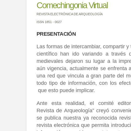
Comechingonia Virtual
REVISTA ELECTRÓNICA DE ARQUEOLOGÍA
ISSN 1851 - 0027
PRESENTACIÓN
Las formas de intercambiar, compartir y 
científico han ido variando a través 
medievales dejaron su lugar a la impre
aún vigencia, actualmente se enfrenta 
una red que vincula a gran parte del m
todo tipo de información, con los efec
que esto puede implicar.
Ante esta realidad, el comité edito
Revista de Arqueología” creyó convenie
se publica nuestra ya reconocida revis
revista electrónica que permita introdu